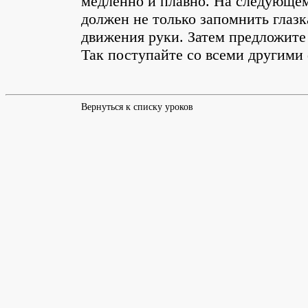
медленно и плавно. На следующем
должен не только запомнить глазк
движения руки. Затем предложите
Так поступайте со всеми другими
Вернуться к списку уроков