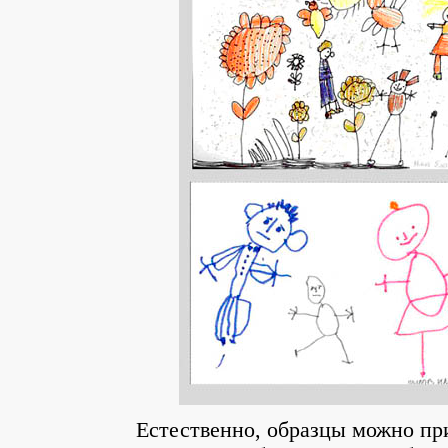
Естественно, образцы можно при